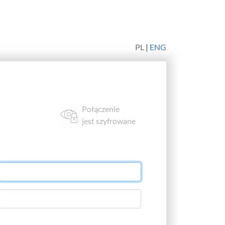
PL
|
ENG
Połączenie
jest szyfrowane