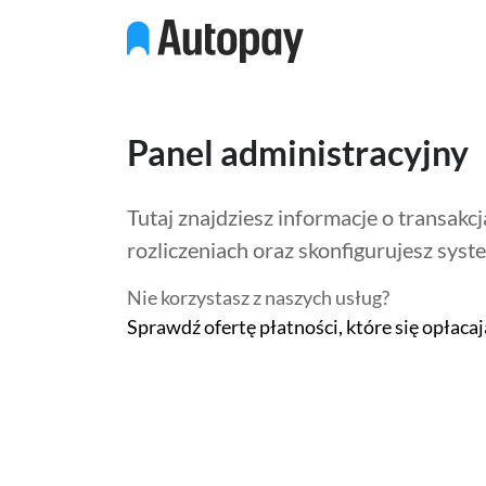
Panel administracyjny
Tutaj znajdziesz informacje o transakcj
rozliczeniach oraz skonfigurujesz syst
Nie korzystasz z naszych usług?
Sprawdź ofertę płatności, które się opłacaj