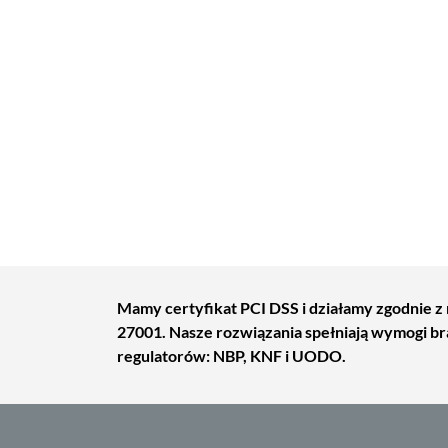
Mamy certyfikat PCI DSS i działamy zgodnie z
27001. Nasze rozwiązania spełniają wymogi 
regulatorów: NBP, KNF i UODO.